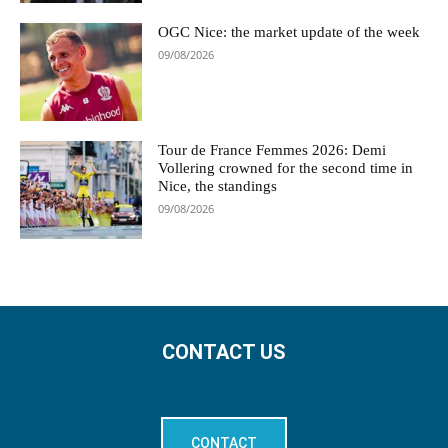
OGC Nice: the market update of the week
09/08/2026
Tour de France Femmes 2026: Demi
Vollering crowned for the second time in
Nice, the standings
09/08/2026
CONTACT US
CONTACT