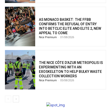
AS MONACO BASKET: THE FFBB
CONFIRMS THE REFUSAL OF ENTRY
INTO BETCLIC ELITE AND ELITE 2, NEW
APPEAL TO COME
Nice Premium
-
01/08/2026
THE NICE CÔTE D’AZUR METROPOLIS IS
EXPERIMENTING WITH AN
EXOSKELETON TO HELP BULKY WASTE
COLLECTION WORKERS
Nice Premium
-
05/08/2026