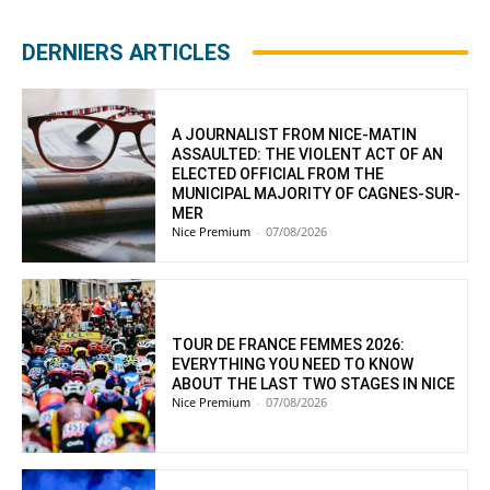
DERNIERS ARTICLES
A JOURNALIST FROM NICE-MATIN
ASSAULTED: THE VIOLENT ACT OF AN
ELECTED OFFICIAL FROM THE
MUNICIPAL MAJORITY OF CAGNES-SUR-
MER
Nice Premium
-
07/08/2026
TOUR DE FRANCE FEMMES 2026:
EVERYTHING YOU NEED TO KNOW
ABOUT THE LAST TWO STAGES IN NICE
Nice Premium
-
07/08/2026