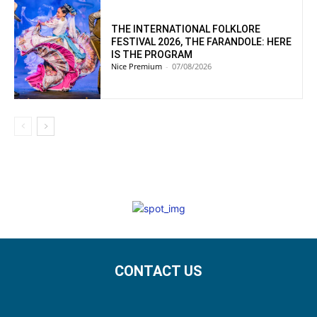
THE INTERNATIONAL FOLKLORE
FESTIVAL 2026, THE FARANDOLE: HERE
IS THE PROGRAM
Nice Premium
-
07/08/2026
CONTACT US