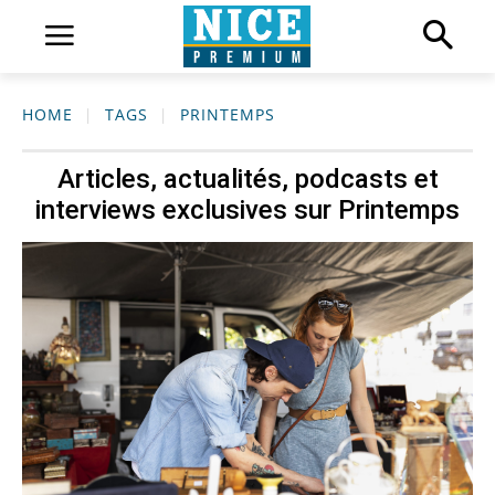
HOME
TAGS
PRINTEMPS
Articles, actualités, podcasts et
interviews exclusives sur
Printemps